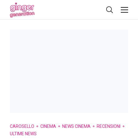
CAROSELLO
CINEMA
NEWS CINEMA
RECENSIONI
ULTIME NEWS