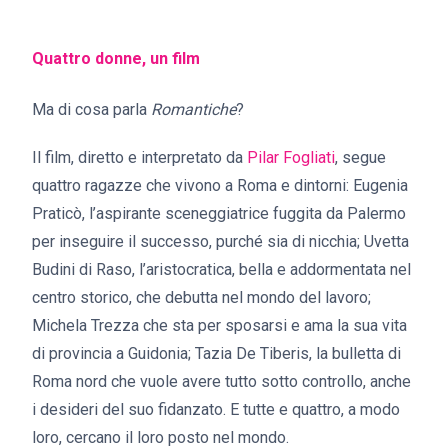
Quattro donne, un film
Ma di cosa parla
Romantiche
?
Il film, diretto e interpretato da
Pilar Fogliati
, segue
quattro ragazze che vivono a Roma e dintorni: Eugenia
Praticò, l’aspirante sceneggiatrice fuggita da Palermo
per inseguire il successo, purché sia di nicchia; Uvetta
Budini di Raso, l’aristocratica, bella e addormentata nel
centro storico, che debutta nel mondo del lavoro;
Michela Trezza che sta per sposarsi e ama la sua vita
di provincia a Guidonia; Tazia De Tiberis, la bulletta di
Roma nord che vuole avere tutto sotto controllo, anche
i desideri del suo fidanzato. E tutte e quattro, a modo
loro, cercano il loro posto nel mondo.