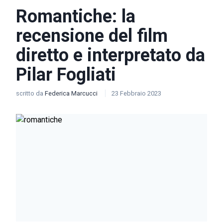
Romantiche: la
recensione del film
diretto e interpretato da
Pilar Fogliati
scritto da
Federica Marcucci
23 Febbraio 2023