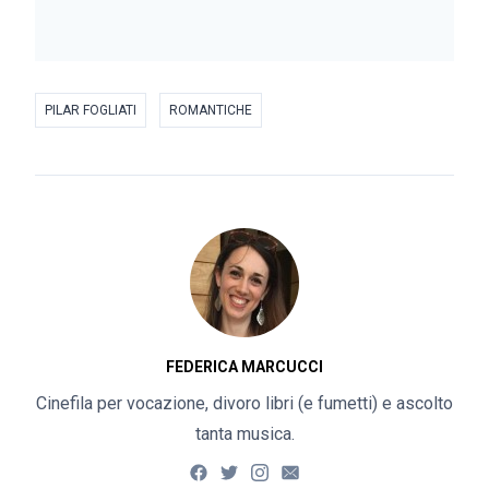
PILAR FOGLIATI
ROMANTICHE
FEDERICA MARCUCCI
Cinefila per vocazione, divoro libri (e fumetti) e ascolto
tanta musica.