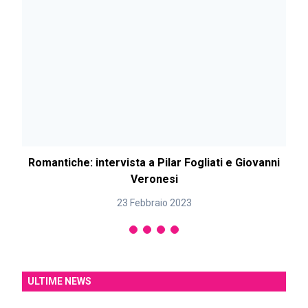
Romantiche: intervista a Pilar Fogliati e Giovanni
Veronesi
23 Febbraio 2023
ULTIME NEWS