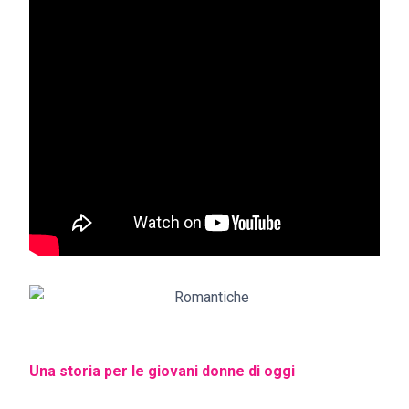
Una storia per le giovani donne di oggi