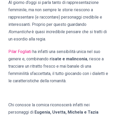
Al giorno d’oggi si parla tanto di rappresentazione
femminile, ma non sempre le storie riescono a
rappresentare (e raccontare) personaggi credibile e
interessanti. Proprio per questo guardando
Romantiche
è quasi incredibile pensare che si tratti di
un esordio alla regia.
Pilar Fogliati
ha infatti una sensibilità unica nel suo
genere e, combinando
risate e malinconia
, riesce a
tracciare un ritratto fresco e mai banale di una
femminilità sfaccettata, il tutto giocando con i dialetti e
le caratteristiche della romanità.
Chi conosce la comica riconoscerà infatti nei
personaggi di
Eugenia, Uvetta, Michela e Tazia