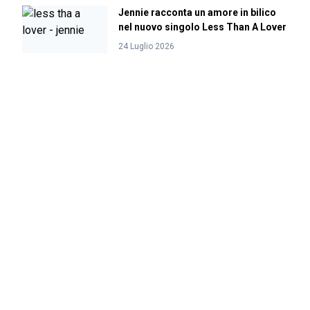
Jennie racconta un amore in bilico
nel nuovo singolo Less Than A Lover
24 Luglio 2026