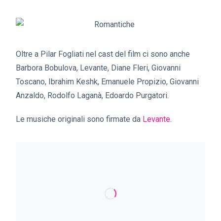
Oltre a Pilar Fogliati nel cast del film ci sono anche
Barbora Bobulova, Levante, Diane Fleri, Giovanni
Toscano, Ibrahim Keshk, Emanuele Propizio, Giovanni
Anzaldo, Rodolfo Laganà, Edoardo Purgatori.
Le musiche originali sono firmate da
Levante
.