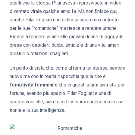
quelli che la stessa Pilar aveva improvvisato in video
diventato virale qualche anno fa. Ma non finisce qui,
perché Pilar Fogliati non si limita creare un contesto
per le sue “romantiche” ma riesce a rendere umane.
Riesce a rendere vicine alle giovani donne di oggi, alle
prese con desideri, dubbi, amicizie di una vita, amori
duraturi o relazioni sbagliati.
Un punto di vista che, come afferma lei stessa, sembra
nuovo ma che in realtà rispecchia quella che è
l’
emotività femminile
che in questi ultimi anni sta, per
fortuna, avendo più spazio. Pilar Fogliati è una di
queste voci che, siamo certi, vi sorprenderà con la sua
ironia e la sua intelligenza.