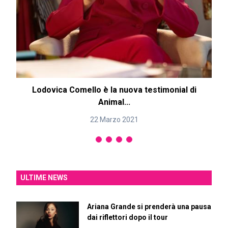
Lodovica Comello è la nuova testimonial di
Animal...
22 Marzo 2021
ULTIME NEWS
Ariana Grande si prenderà una pausa
dai riflettori dopo il tour