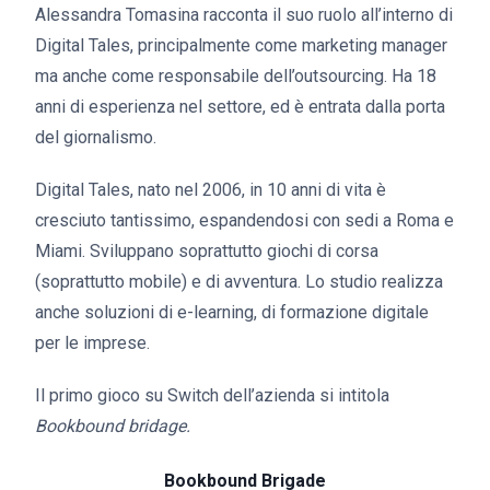
Alessandra Tomasina racconta il suo ruolo all’interno di
Digital Tales, principalmente come marketing manager
ma anche come responsabile dell’outsourcing. Ha 18
anni di esperienza nel settore, ed è entrata dalla porta
del giornalismo.
Digital Tales, nato nel 2006, in 10 anni di vita è
cresciuto tantissimo, espandendosi con sedi a Roma e
Miami. Sviluppano soprattutto giochi di corsa
(soprattutto mobile) e di avventura. Lo studio realizza
anche soluzioni di e-learning, di formazione digitale
per le imprese.
Il primo gioco su Switch dell’azienda si intitola
Bookbound bridage.
Bookbound Brigade