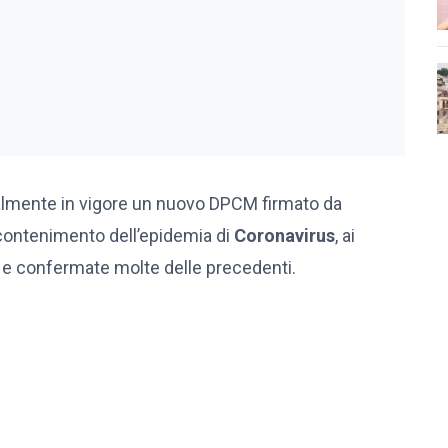
cialmente in vigore un nuovo DPCM firmato da
 contenimento dell’epidemia di
Coronavirus
, ai
e confermate molte delle precedenti.