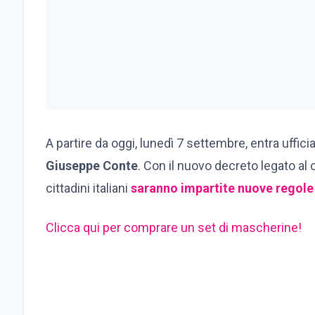
A partire da oggi, lunedì 7 settembre, entra uffi
Giuseppe Conte
. Con il nuovo decreto legato al
cittadini italiani
saranno impartite nuove regole
Clicca qui per comprare un set di mascherine!