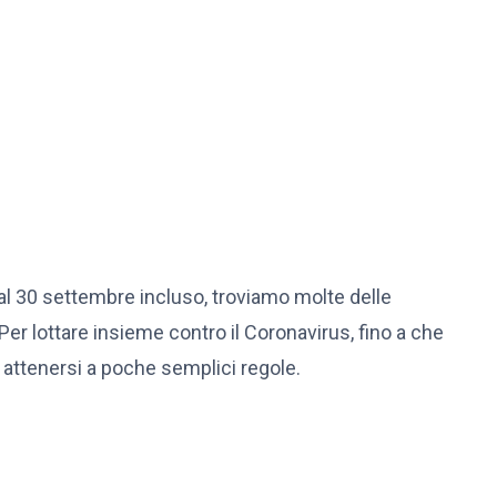
 al 30 settembre incluso, troviamo molte delle
 Per lottare insieme contro il Coronavirus, fino a che
o attenersi a poche semplici regole.