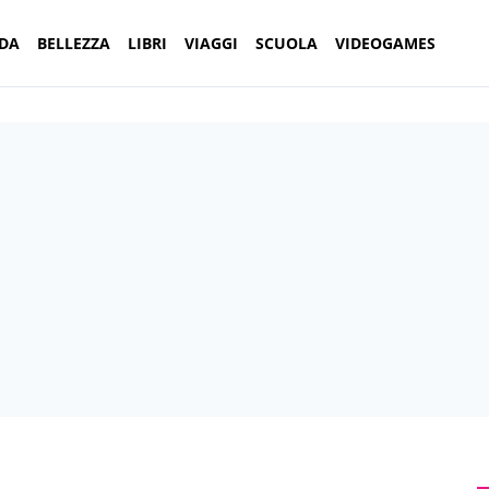
DA
BELLEZZA
LIBRI
VIAGGI
SCUOLA
VIDEOGAMES