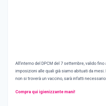
All’interno del DPCM del 7 settembre, valido fino
imposizioni alle quali già siamo abituati da mesi.
non si troverà un vaccino, sarà infatti necessari
Compra qui igienizzante mani!