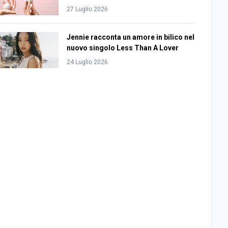
27 Luglio 2026
Jennie racconta un amore in bilico nel
nuovo singolo Less Than A Lover
24 Luglio 2026