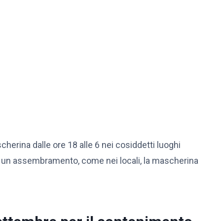
scherina dalle ore 18 alle 6 nei cosiddetti luoghi
e un assembramento, come nei locali, la mascherina