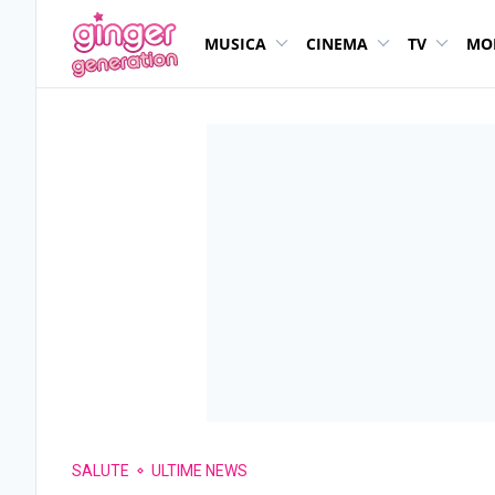
MUSICA
CINEMA
TV
MO
SALUTE
ULTIME NEWS