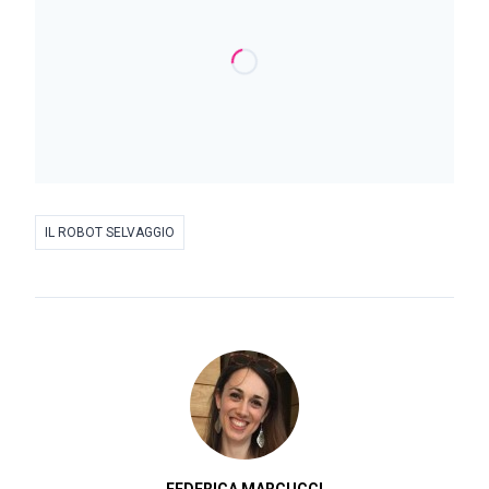
IL ROBOT SELVAGGIO