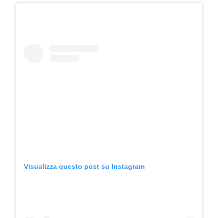
Visualizza questo post su Instagram