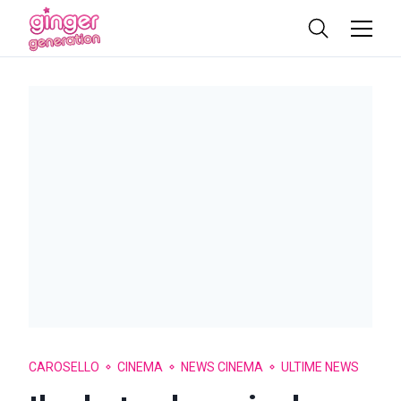
CAROSELLO
CINEMA
NEWS CINEMA
ULTIME NEWS