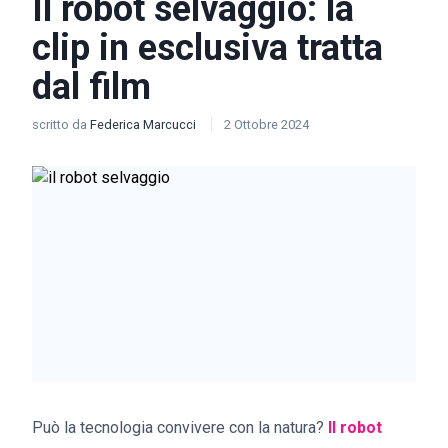
Il robot selvaggio: la
clip in esclusiva tratta
dal film
scritto da
Federica Marcucci
2 Ottobre 2024
Può la tecnologia convivere con la natura?
Il robot