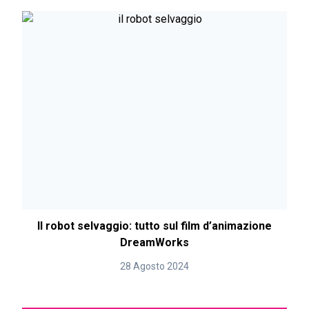
Il robot selvaggio: tutto sul film d’animazione
DreamWorks
28 Agosto 2024