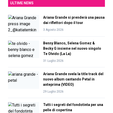
ULTIME NEWS
Ariana Grande si prenderà una pausa
dai riflettori dopo il tour
3 Agosto 2026
Benny Blanco, Selena Gomez &
Becky G insieme nel nuovo singolo
Te Olvido (La La)
31 Luglio 2026
Ariana Grande svela la title track del
nuovo album cantando Petal in
anteprima (VIDEO)
29 Luglio 2026
Tutti i segreti del fondotinta per una
pelle di copertina